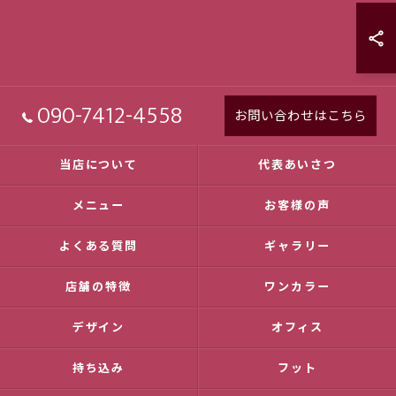
090-7412-4558
お問い合わせはこちら
当店について
代表あいさつ
メニュー
お客様の声
よくある質問
ギャラリー
店舗の特徴
ワンカラー
デザイン
オフィス
持ち込み
フット