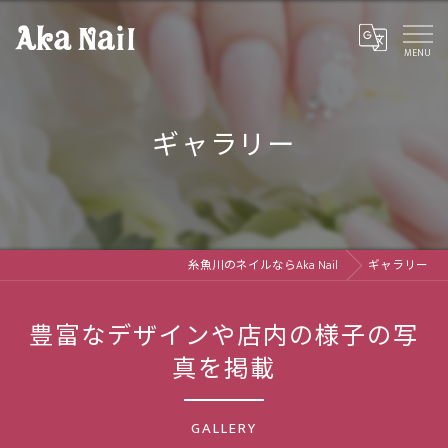
ギャラリー
糸魚川のネイルならAka Nail
ギャラリー
豊富なデザインや店内の様子の写
真を掲載
GALLERY