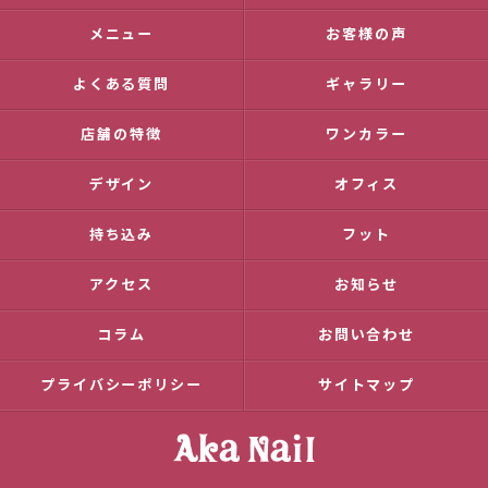
メニュー
お客様の声
よくある質問
ギャラリー
店舗の特徴
ワンカラー
デザイン
オフィス
持ち込み
フット
アクセス
お知らせ
コラム
お問い合わせ
プライバシーポリシー
サイトマップ