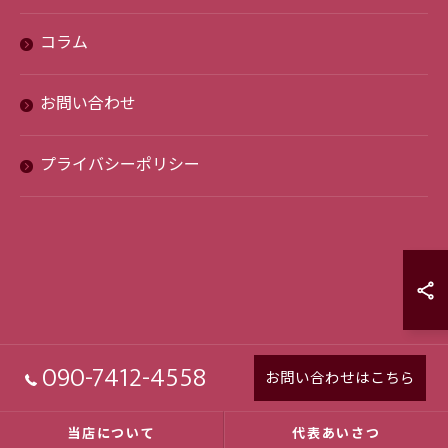
コラム
お問い合わせ
プライバシーポリシー
090-7412-4558
お問い合わせはこちら
当店について
代表あいさつ