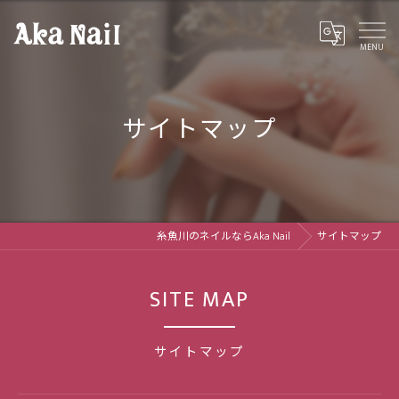
サイトマップ
糸魚川のネイルならAka Nail
サイトマップ
SITE MAP
サイトマップ