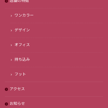
店舗の特徴
ワンカラー
デザイン
オフィス
持ち込み
フット
アクセス
お知らせ