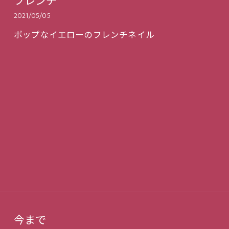
フレンチ
2021/05/05
ポップなイエローのフレンチネイル
今まで