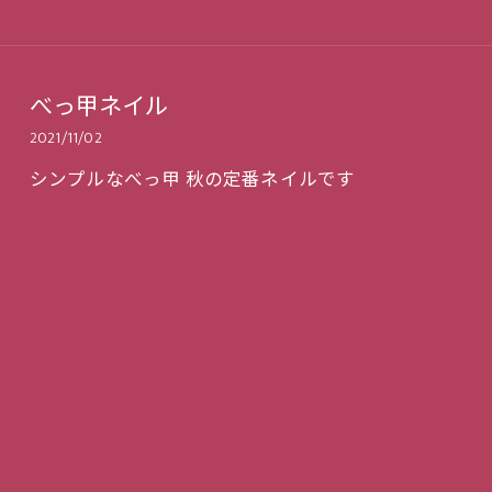
べっ甲ネイル
2021/11/02
シンプルなべっ甲 秋の定番ネイルです