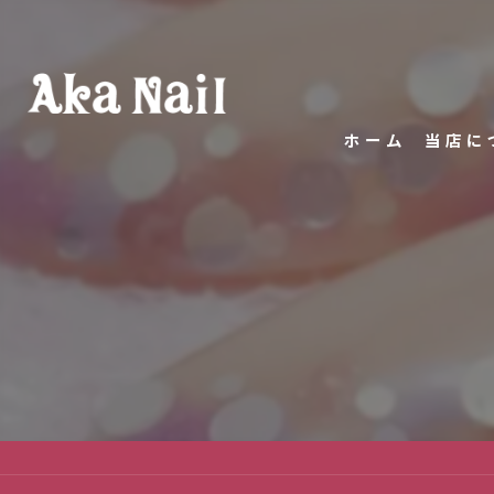
ホーム
当店に
代表あ