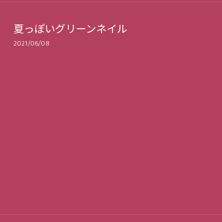
夏っぽいグリーンネイル
2021/06/08