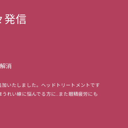
々発信
解消
ーを追加いたしました。ヘッドトリートメントです
ほうれい線に悩んでる方に…また眼精疲労にも