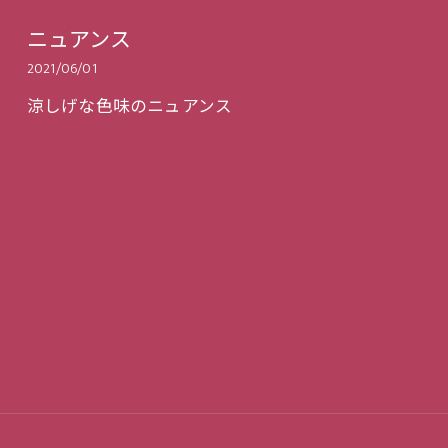
ニュアンス
2021/06/01
涼しげな色味のニュアンス