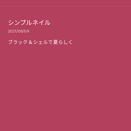
シンプルネイル
2021/06/09
ブラック＆シェルで夏らしく