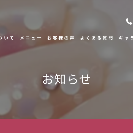
ついて
メニュー
お客様の声
よくある質問
ギャ
いさつ
お知らせ