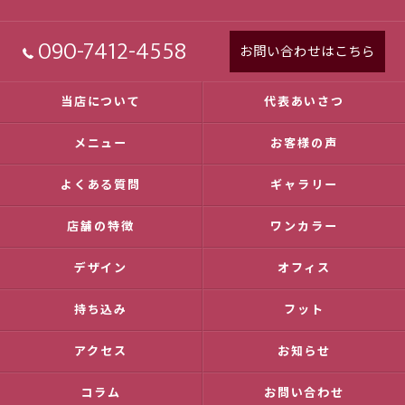
090-7412-4558
お問い合わせはこちら
当店について
代表あいさつ
メニュー
お客様の声
よくある質問
ギャラリー
店舗の特徴
ワンカラー
デザイン
オフィス
持ち込み
フット
アクセス
お知らせ
コラム
お問い合わせ