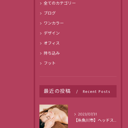
全てのカテゴリー
ブログ
ワンカラー
デザイン
オフィス
持ち込み
フット
最近の投稿
Recent Posts
2023/07/31
【糸魚川市】ヘッドスパで日々のストレスを解消