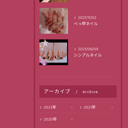
2021/11/02
べっ甲ネイル
2021/06/09
シンプルネイル
アーカイブ
Archive
2023年
2021年
2020年