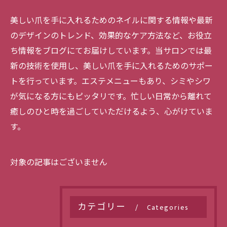
美しい爪を手に入れるためのネイルに関する情報や最新
のデザインのトレンド、効果的なケア方法など、お役立
ち情報をブログにてお届けしています。当サロンでは最
新の技術を使用し、美しい爪を手に入れるためのサポー
トを行っています。エステメニューもあり、シミやシワ
が気になる方にもピッタリです。忙しい日常から離れて
癒しのひと時を過ごしていただけるよう、心がけていま
す。
対象の記事はございません
カテゴリー
Categories