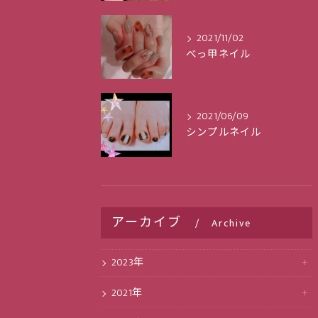
2021/11/02
べっ甲ネイル
2021/06/09
シンプルネイル
アーカイブ
Archive
2023年
2021年