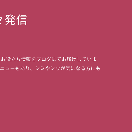
々発信
、お役立ち情報をブログにてお届けしていま
メニューもあり、シミやシワが気になる方にも