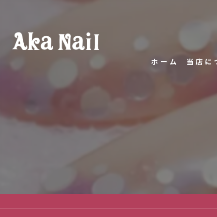
ホーム
当店に
代表あ