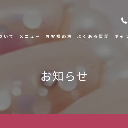
ついて
メニュー
お客様の声
よくある質問
ギャ
いさつ
お知らせ