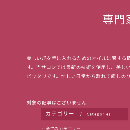
専門
美しい爪を手に入れるためのネイルに関する
す。当サロンでは最新の技術を使用し、美し
ピッタリです。忙しい日常から離れて癒しの
対象の記事はございません
カテゴリー
Categories
全てのカテゴリー