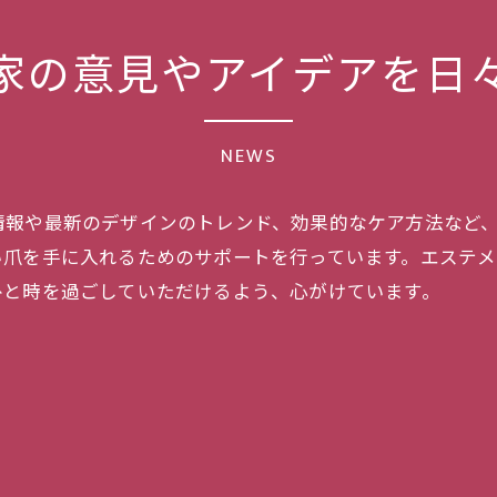
家の意見やアイデアを日
NEWS
情報や最新のデザインのトレンド、効果的なケア方法など
い爪を手に入れるためのサポートを行っています。エステ
ひと時を過ごしていただけるよう、心がけています。